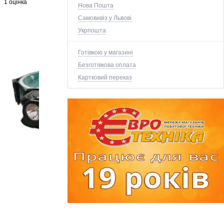
1 оцінка
Нова Пошта
Самовивіз у Львові
Укрпошта
Готівкою у магазині
Безготівкова оплата
Картковий переказ