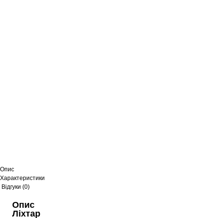
Опис
Характеристики
Відгуки (0)
Опис
Ліхтар