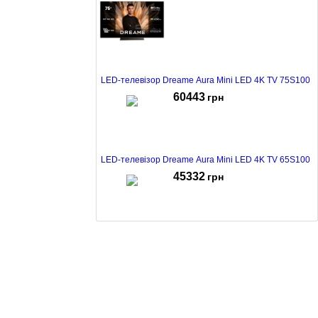
LED-телевізор Dreame Aura Mini LED 4K TV 75S100
60443
грн
LED-телевізор Dreame Aura Mini LED 4K TV 65S100
45332
грн
LED-телевізор Dreame Aura Mini LED 4K TV 55S100
35888
грн