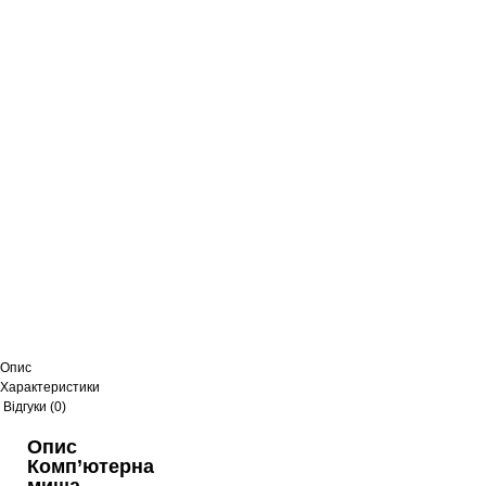
Опис
Характеристики
Відгуки (0)
Опис
Комп’ютерна
миша