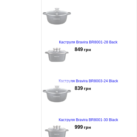
Каструля Bravira BR8001-28 Back
849
грн
Каструля Bravira BR8003-24 Black
839
грн
Каструля Bravira BR8001-30 Black
999
грн