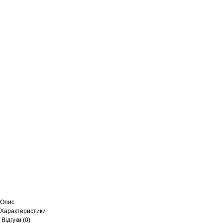
Опис
Характеристики
Відгуки (0)