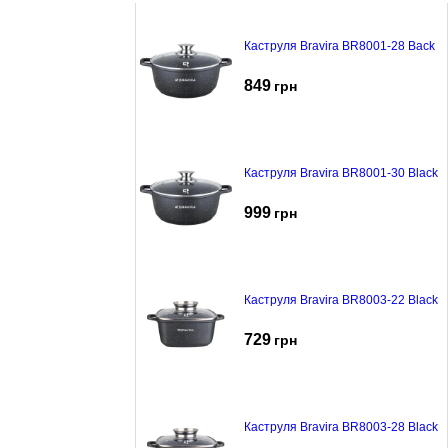
Каструля Bravira BR8001-28 Back
849
грн
Каструля Bravira BR8001-30 Black
999
грн
Каструля Bravira BR8003-22 Black
729
грн
Каструля Bravira BR8003-28 Black