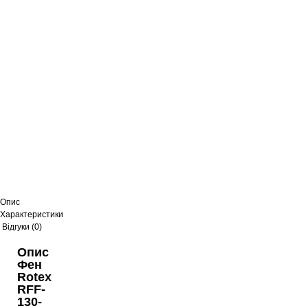
Опис
Характеристики
Відгуки (0)
Опис
Фен
Rotex
RFF-
130-