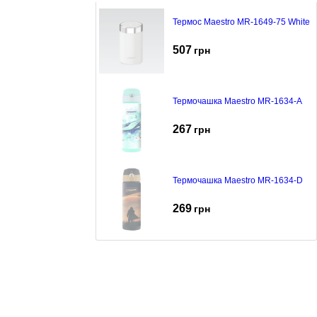
Термос Maestro MR-1649-75 White
507
грн
Термочашка Maestro MR-1634-A
267
грн
Термочашка Maestro MR-1634-D
269
грн
Термос Maestro MR-1638-75 black
326
грн