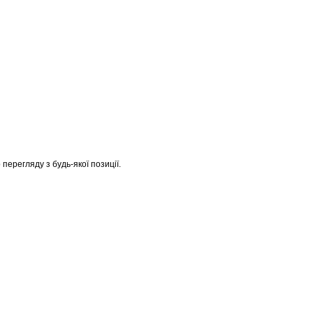
перегляду з будь-якої позиції.