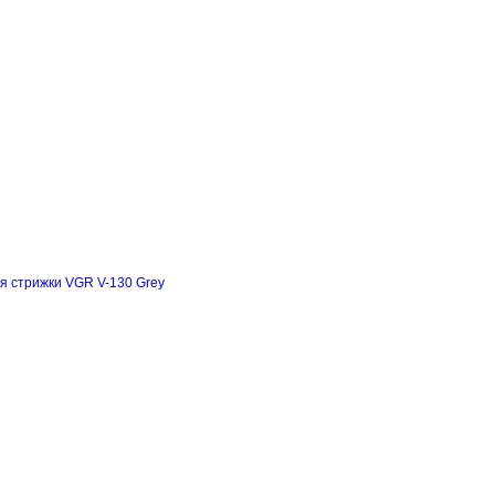
я стрижки VGR V-130 Grey