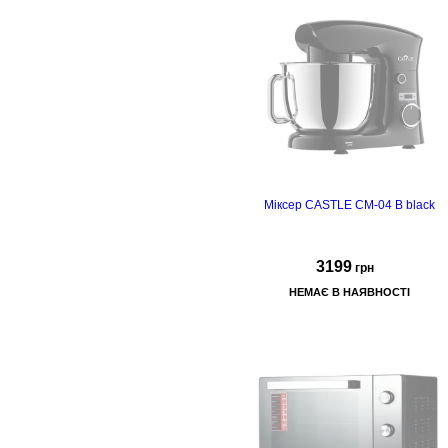
Міксер CASTLE CM-04 B black
3199
грн
НЕМАЄ В НАЯВНОСТІ