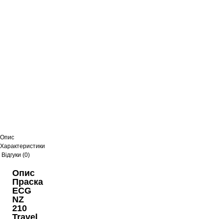
Опис
Характеристики
Відгуки (0)
Опис
Праска
ECG
NZ
210
Travel