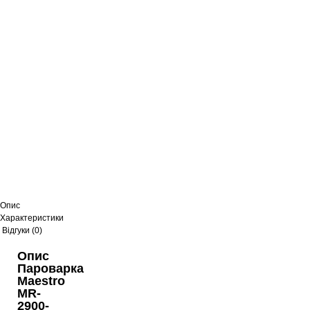
Опис
Характеристики
Відгуки (0)
Опис
Пароварка
Maestro
MR-
2900-