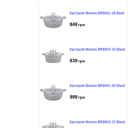
Каструля Bravira BR8001-28 Back
849
грн
Каструля Bravira BR8003-24 Black
839
грн
Каструля Bravira BR8001-30 Black
999
грн
Каструля Bravira BR8003-22 Black