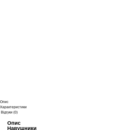
Опис
Характеристики
Відгуки (0)
Опис
Навушники