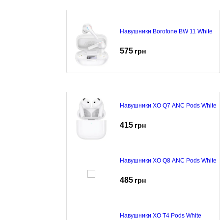
Навушники Borofone BW 11 White
575
грн
Навушники XO Q7 ANC Pods White
415
грн
Навушники XO Q8 ANC Pods White
485
грн
Навушники XO T4 Pods White