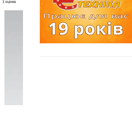
1 оцінка