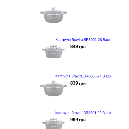
Каструля Bravira BR8001-28 Back
849
грн
Каструля Bravira BR8003-24 Black
839
грн
Каструля Bravira BR8001-30 Black
999
грн