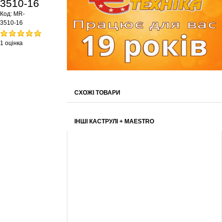
3510-16
Код:
MR-
3510-16
1 оцінка
СХОЖІ ТОВАРИ
ІНШІ КАСТРУЛІ + MAESTRO