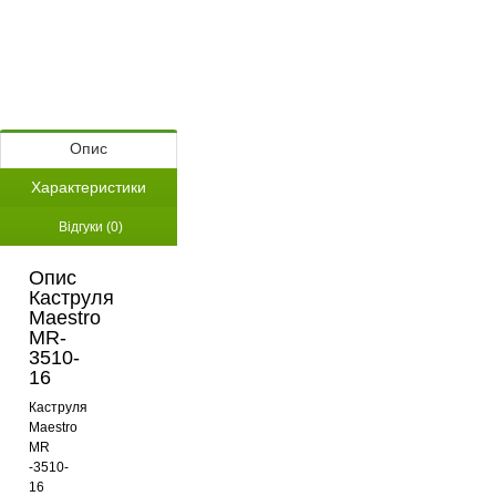
Опис
Характеристики
Відгуки (0)
Опис
Каструля
Maestro
MR-
3510-
16
Каструля
Maestro
MR
-3510-
16