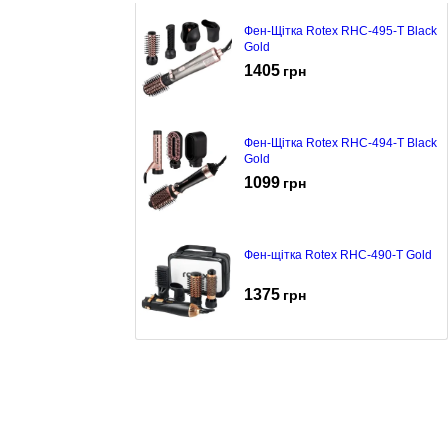
Фен-Щітка Rotex RHC-495-T Black
Gold
1405
грн
Фен-Щітка Rotex RHC-494-T Black
Gold
1099
грн
Фен-щітка Rotex RHC-490-T Gold
1375
грн