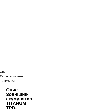
Опис
Характеристики
Відгуки (0)
Опис
Зовнішній
акумулятор
TITANUM
TPB-