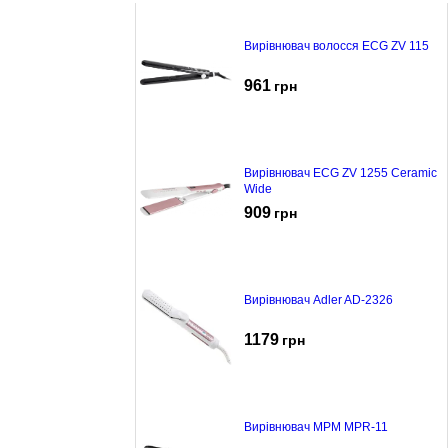
Вирівнювач волосся ECG ZV 115
961
грн
Вирівнювач ECG ZV 1255 Ceramic
Wide
909
грн
Вирівнювач Adler AD-2326
1179
грн
Вирівнювач MPM MPR-11