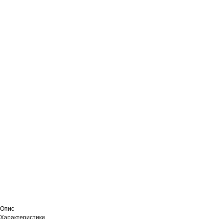
Опис
Характеристики