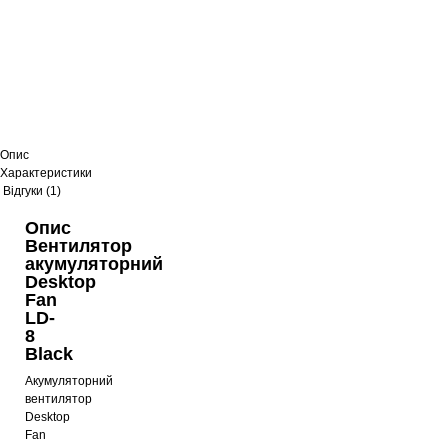
Опис
Характеристики
Відгуки (1)
Опис
Вентилятор
акумуляторний
Desktop
Fan
LD-
8
Black
Акумуляторний
вентилятор
Desktop
Fan