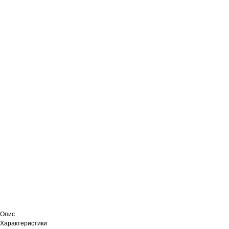
Опис
Характеристики