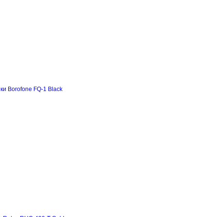
и Borofone FQ-1 Black