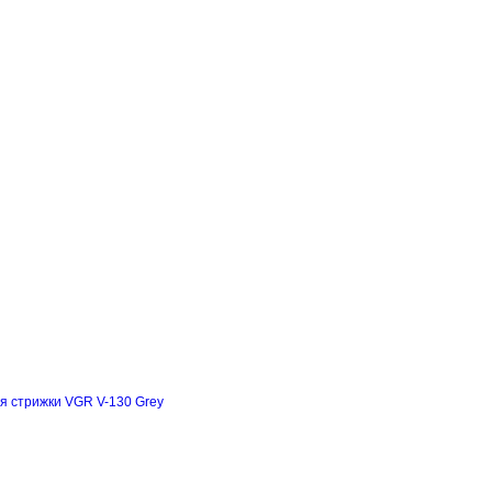
я стрижки VGR V-130 Grey