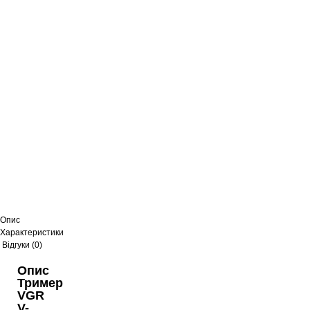
Опис
Характеристики
Відгуки (0)
Опис
Тример
VGR
V-