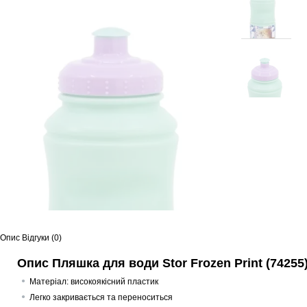
Опис
Відгуки (0)
Опис Пляшка для води Stor Frozen Print (74255
Матеріал: високоякісний пластик
Легко закривається та переноситься