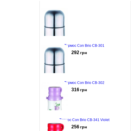
Термос Con Brio CB-301
292
грн
Термос Con Brio CB-302
316
грн
Термос Con Brio CB-341 Violet
256
грн