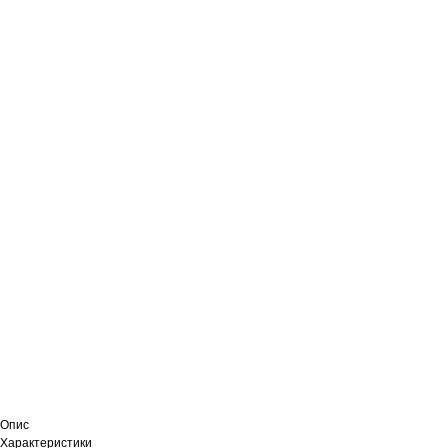
Опис
Характеристики