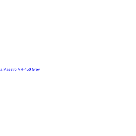
а Maestro MR-450 Grey