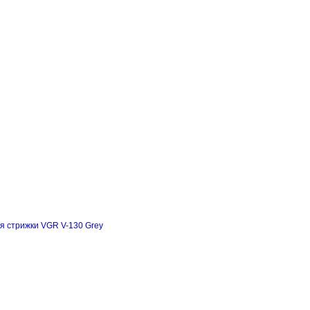
я стрижки VGR V-130 Grey