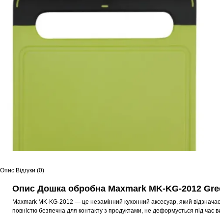
Опис
Відгуки (0)
Опис Дошка обробна Maxmark MK-KG-2012 Gre
Maxmark MK-KG-2012 — це незамінний кухонний аксесуар, який відзначаєтьс
повністю безпечна для контакту з продуктами, не деформується під час в