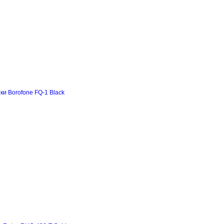
и Borofone FQ-1 Black