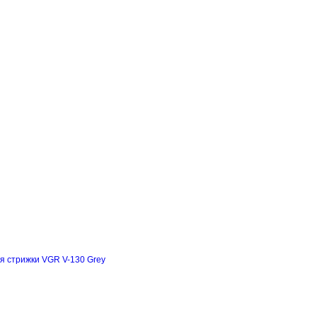
я стрижки VGR V-130 Grey