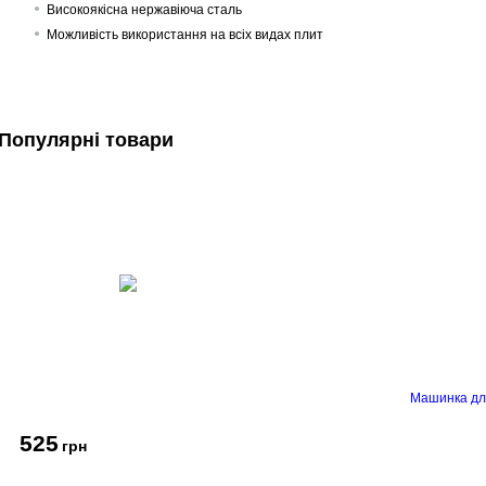
Високоякісна нержавіюча сталь
Можливість використання на всіх видах плит
Популярні товари
Машинка дл
525
грн