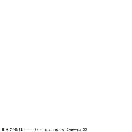
ІПН: 2745415600 | Офіс: м. Львів, вул. Окружна, 33