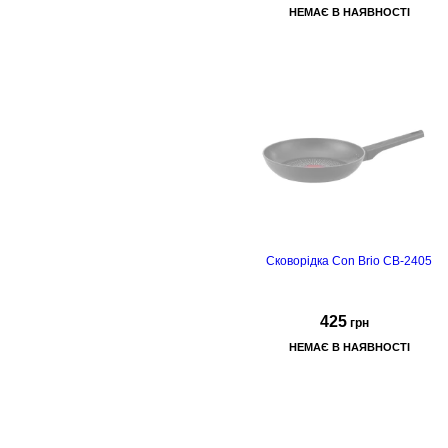
НЕМАЄ В НАЯВНОСТІ
Сковорідка Con Brio CB-2405
425
грн
НЕМАЄ В НАЯВНОСТІ