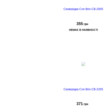
Сковорідка Con Brio CB-2005
355
грн
НЕМАЄ В НАЯВНОСТІ
Сковорідка Con Brio CB-2205
371
грн