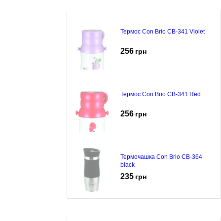
Термос Con Brio CB-341 Violet
256
грн
Термос Con Brio CB-341 Red
256
грн
Термочашка Con Brio CB-364
black
235
грн