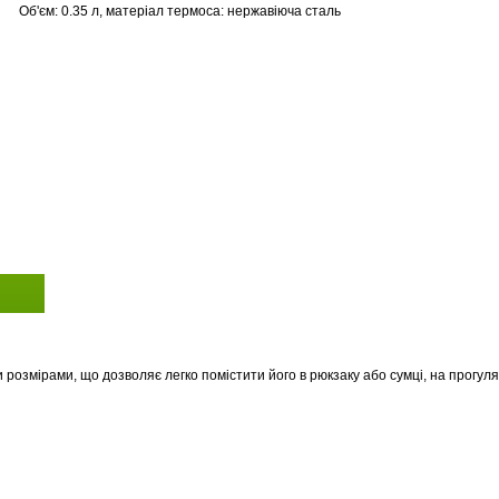
Об'єм: 0.35 л, матеріал термоса: нержавіюча сталь
 розмірами, що дозволяє легко помістити його в рюкзаку або сумці, на прогуля