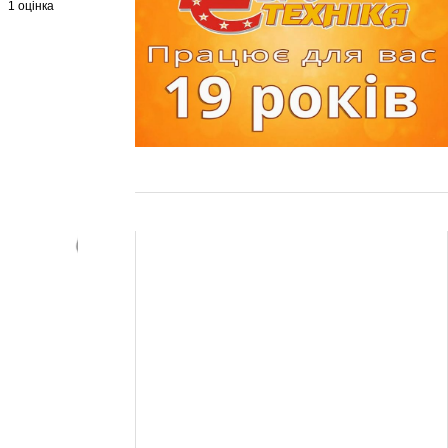
1 оцінка