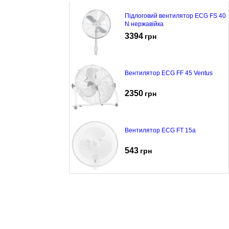
Підлоговий вентилятор ECG FS 40
N нержавійка
3394
грн
Вентилятор ECG FF 45 Ventus
2350
грн
Вентилятор ECG FT 15a
543
грн