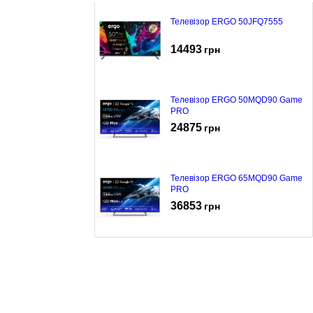
Телевізор ERGO 50JFQ7555
14493
грн
Телевізор ERGO 50MQD90 Game
PRO
24875
грн
Телевізор ERGO 65MQD90 Game
PRO
36853
грн
Телевізор ERGO 55JUQ7555
18358
грн