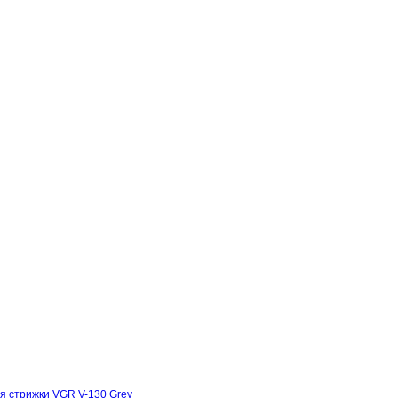
я стрижки VGR V-130 Grey