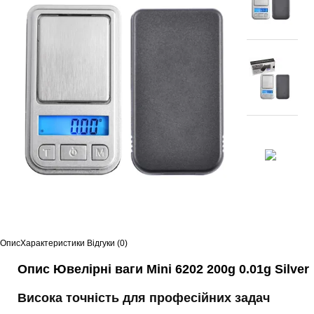
Опис
Характеристики
Відгуки (0)
Опис Ювелірні ваги Mini 6202 200g 0.01g Silver
Висока точність для професійних задач