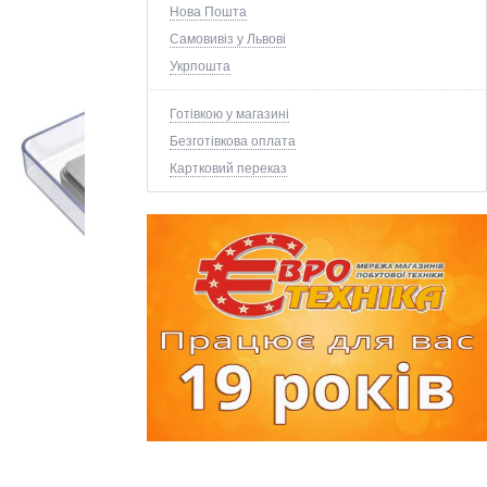
Нова Пошта
Самовивіз у Львові
Укрпошта
Готівкою у магазині
Безготівкова оплата
Картковий переказ