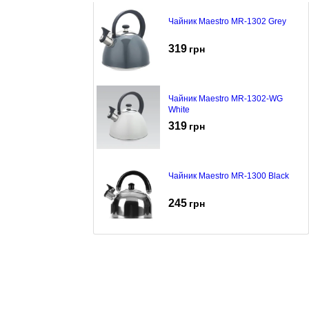
Чайник Maestro MR-1302 Grey
319
грн
Чайник Maestro MR-1302-WG
White
319
грн
Чайник Maestro MR-1300 Black
245
грн
Чайник Maestro MR-1336
279
грн