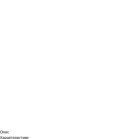
Опис
Характеристики