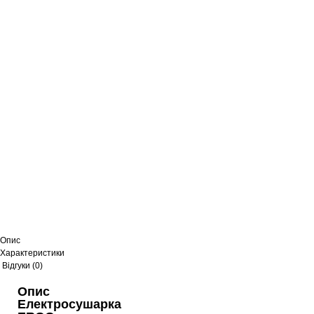
Опис
Характеристики
Відгуки (0)
Опис
Електросушарка