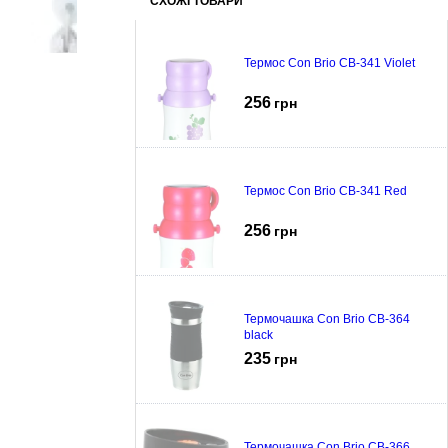
СХОЖІ ТОВАРИ
Термос Con Brio CB-341 Violet
256
грн
Термос Con Brio CB-341 Red
256
грн
Термочашка Con Brio CB-364
black
235
грн
Термочашка Con Brio CB-366