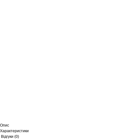
Опис
Характеристики
Відгуки (0)