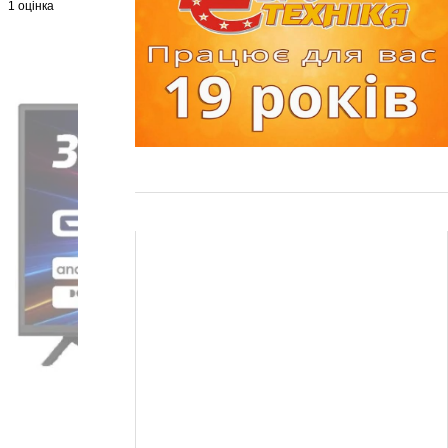
1 оцінка