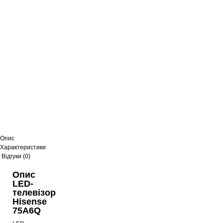
Опис
Характеристики
Відгуки (0)
Опис
LED-
телевізор
Hisense
75A6Q