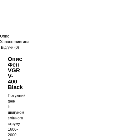
Опис
Характеристики
Відгуки (0)
Опис
Фен
VGR
V-
400
Black
Потужний
фен
із
двигуном
змінного
струму
1600-
2000