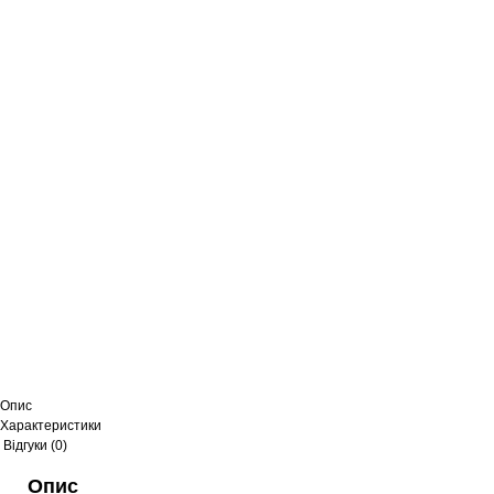
Опис
Характеристики
Відгуки (0)
Опис