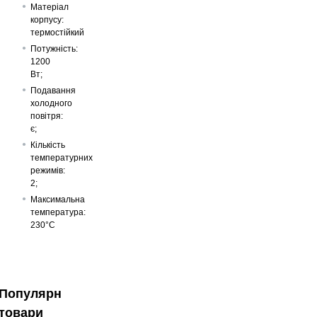
Матеріал
корпусу:
термостійкий
Потужність:
1200
Вт;
Подавання
холодного
повітря:
є;
Кількість
температурних
режимів:
2;
Максимальна
температура:
230°C
Популярні
товари