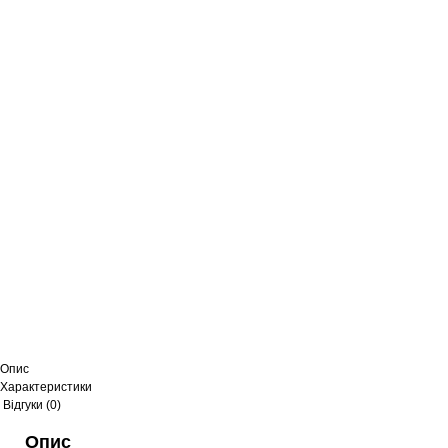
Опис
Характеристики
Відгуки (0)
Опис