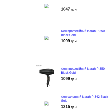
1047
грн
Фен професійний Iparah P-350
Black Gold
1099
грн
Фен професійний Iparah P-350
Black Gold
1099
грн
Фен салонний Iparah P-342 Black
Gold
1215
грн