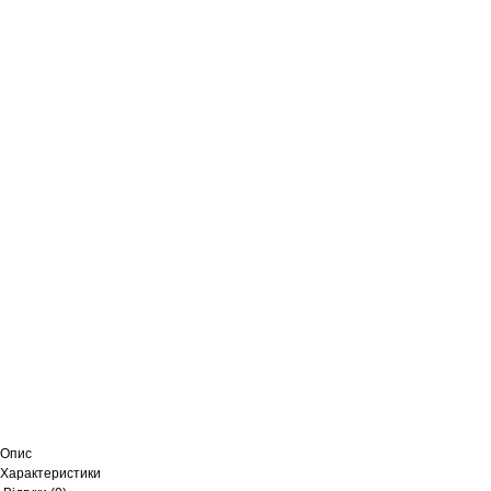
Опис
Характеристики